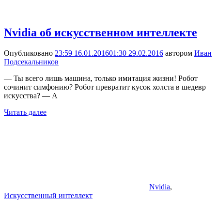
Nvidia об искусственном интеллекте
Опубликовано
23:59 16.01.2016
01:30 29.02.2016
автором
Иван
Подсекальников
— Ты всего лишь машина, только имитация жизни! Робот
сочинит симфонию? Робот превратит кусок холста в шедевр
искусства? — А
Читать далее
Nvidia
,
Искусственный интеллект