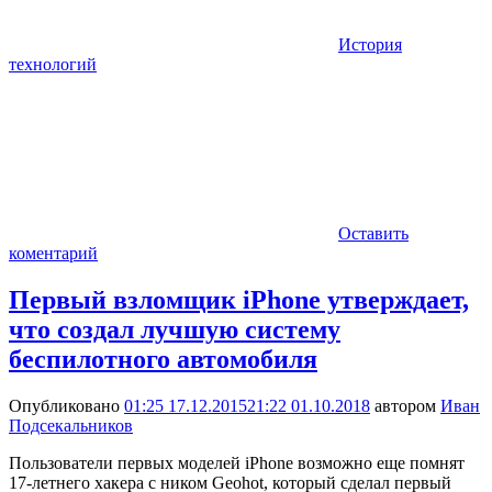
История
технологий
Оставить
коментарий
Первый взломщик iPhone утверждает,
что создал лучшую систему
беспилотного автомобиля
Опубликовано
01:25 17.12.2015
21:22 01.10.2018
автором
Иван
Подсекальников
Пользователи первых моделей iPhone возможно еще помнят
17-летнего хакера с ником Geohot, который сделал первый