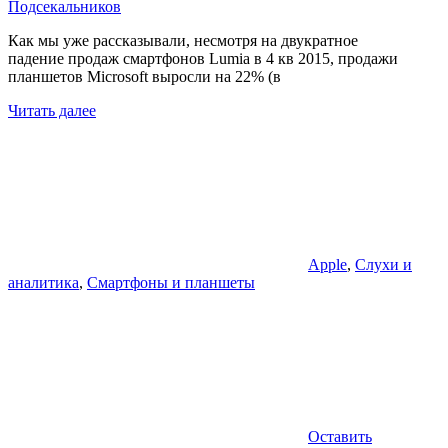
Подсекальников
Как мы уже рассказывали, несмотря на двукратное
падение продаж смартфонов Lumia в 4 кв 2015, продажи
планшетов Microsoft выросли на 22% (в
Читать далее
Apple
,
Слухи и
аналитика
,
Смартфоны и планшеты
Оставить