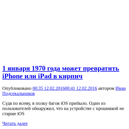
1 января 1970 года может превратить
iPhone или iPad в кирпич
Опубликовано
00:35 12.02.2016
00:41 12.02.2016
автором
Иван
Подсекальников
Судя по всему, в полку багов iOS прибыло. Один из
пользователей обнаружил, что на устройстве с прошивкой не
старше iOS
Читать далее