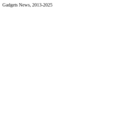
Gadgets News, 2013-2025