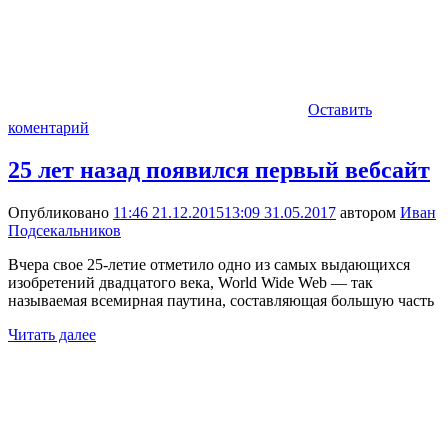
Оставить
коментарий
25 лет назад появился первый вебсайт
Опубликовано
11:46 21.12.2015
13:09 31.05.2017
автором
Иван
Подсекальников
Вчера свое 25-летие отметило одно из самых выдающихся
изобретений двадцатого века, World Wide Web — так
называемая всемирная паутина, составляющая большую часть
Читать далее