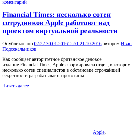
коментарий
Financial Times: несколько сотен
сотрудников Apple работают над
проектом виртуальной реальности
Опубликовано
02:22 30.01.2016
12:51 21.10.2016
автором
Иван
Подсекальников
Как сообщает авторитетное британское деловое
издание Financial Times, Apple сформировала отдел, в котором
несколько сотен специалистов в обстановке строжайшей
секретности разрабатывают прототипы
Читать далее
Apple
,