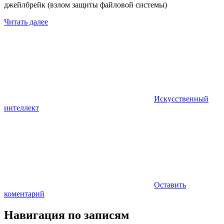
джейлбрейк (взлом защиты файловой системы)
Читать далее
Искусственный
интеллект
Оставить
коментарий
Навигация по записям