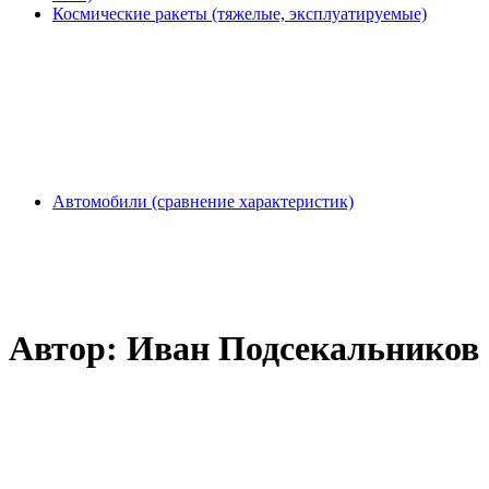
Космические ракеты (тяжелые, эксплуатируемые)
Автомобили (сравнение характеристик)
Автор:
Иван Подсекальников