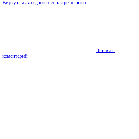
Виртуальная и дополненная реальность
Оставить
коментарий