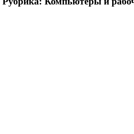
Рубрика:
Компьютеры и рабоч