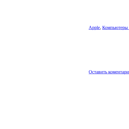
Apple
,
Компьютеры 
Оставить коментар