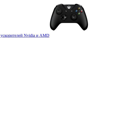
 ускорителей Nvidia и AMD