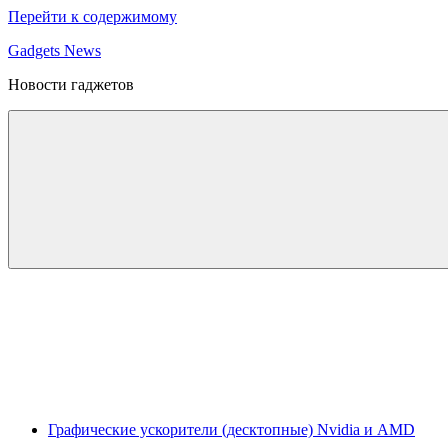
Перейти к содержимому
Gadgets News
Новости гаджетов
Графические ускорители (десктопные) Nvidia и AMD