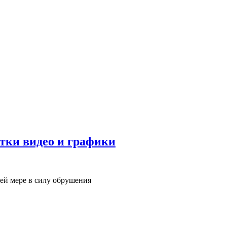
отки видео и графики
ей мере в силу обрушения