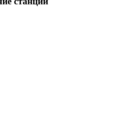
ие станции