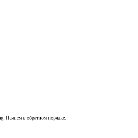
ag. Начнем в обратном порядке.