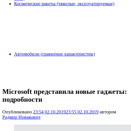
Космические ракеты (тяжелые, эксплуатируемые)
Автомобили (сравнение характеристик)
Microsoft представила новые гаджеты:
подробности
Опубликовано
23:54 02.10.2019
23:55 02.10.2019
автором
Радмир Новакович