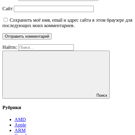
Сайт
Сохранить моё имя, email и адрес сайта в этом браузере для
последующих моих комментариев.
Найти:
Поиск
Рубрики
AMD
Apple
ARM