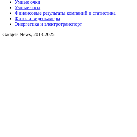
Умные очки
Умные часы
Финансовые результаты компаний и статистика
Фото- и видеокамеры
Энергетика и электротранспорт
Gadgets News, 2013-2025