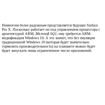
Немногим более радужным представляется будущее Surface
Pro X. Поскольку работает он под управлением процессора с
архитектурой ARM,
Microsoft SQ1
, ему требуется ARM-
модификация Windows 10. А это значит, что без эмуляции
традиционной Windows 10 (которая будет значительно
тормозить производительность) на планшете можно будет
будет запускать лишь ограниченное число приложений.