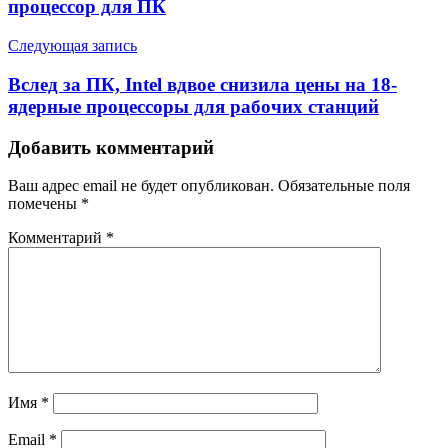
процессор для ПК
Следующая запись
Вслед за ПК, Intel вдвое снизила цены на 18-
ядерные процессоры для рабочих станций
Добавить комментарий
Ваш адрес email не будет опубликован.
Обязательные поля
помечены
*
Комментарий
*
Имя
*
Email
*