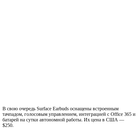
В свою очередь Surface Earbuds оснащены встроенным
тачпадом, голосовым управлением, интеграцией с Office 365 и
батарей на сутки автономной работы. Их цена в США —
$250.