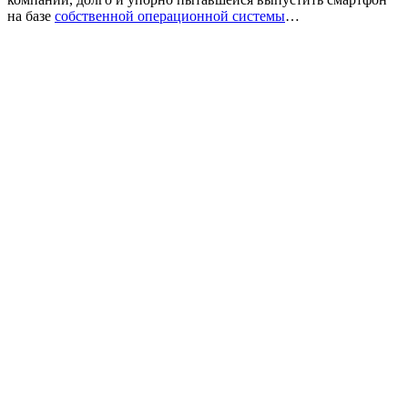
на базе
собственной операционной системы
…