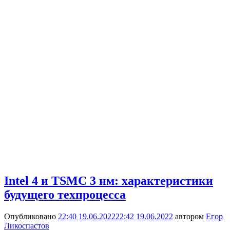
Intel 4 и TSMC 3 нм: характеристики
будущего техпроцесса
Опубликовано
22:40 19.06.2022
22:42 19.06.2022
автором
Егор
Ликоспастов