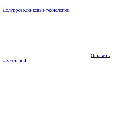
Полупроводниковые технологии
Оставить
коментарий