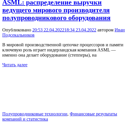
ASML: распределение выручки
ведущего мирового производителя
полупроводникового оборудования
Опубликовано
20:53 22.04.2022
18:34 23.04.2022
автором
Иван
Подсекальников
В мировой производственной цепочке процессоров и памяти
ключевую роль играет нидерландская компания ASML —
именно она делает оборудование (степперы), на
Читать далее
Полупроводниковые технологии
,
Финансовые результаты
компаний и статистика