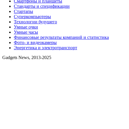
Смартфоны и планшеты
Стандарты и спецификации
Стартапы
Суперкомпьютеры
Технологии будущего
Умные очки
Умные часы
Финансовые результаты компаний и статистика
Фото- и видеокамеры
Энергетика и электротранспорт
Gadgets News, 2013-2025