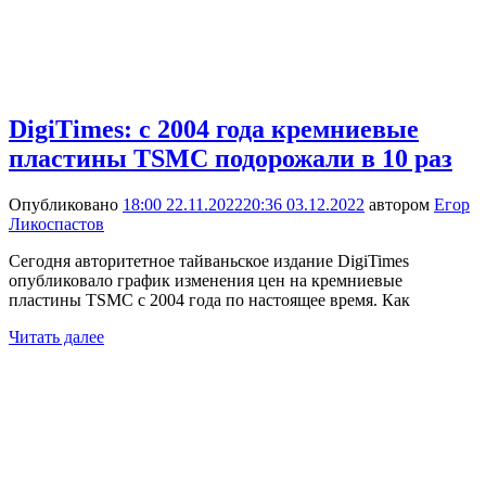
DigiTimes: с 2004 года кремниевые
пластины TSMC подорожали в 10 раз
Опубликовано
18:00 22.11.2022
20:36 03.12.2022
автором
Егор
Ликоспастов
Сегодня авторитетное тайваньское издание DigiTimes
опубликовало график изменения цен на кремниевые
пластины TSMC с 2004 года по настоящее время. Как
Читать далее