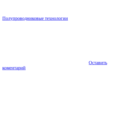
Полупроводниковые технологии
Оставить
коментарий