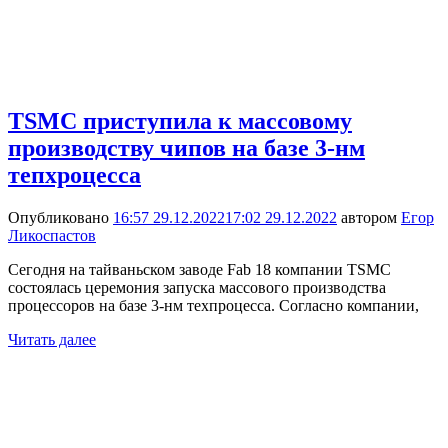
TSMC приступила к массовому
производству чипов на базе 3-нм
тепхроцесса
Опубликовано
16:57 29.12.2022
17:02 29.12.2022
автором
Егор
Ликоспастов
Сегодня на тайваньском заводе Fab 18 компании TSMC
состоялась церемония запуска массового производства
процессоров на базе 3-нм техпроцесса. Согласно компании,
Читать далее