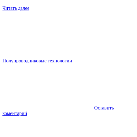
Читать далее
Полупроводниковые технологии
Оставить
коментарий