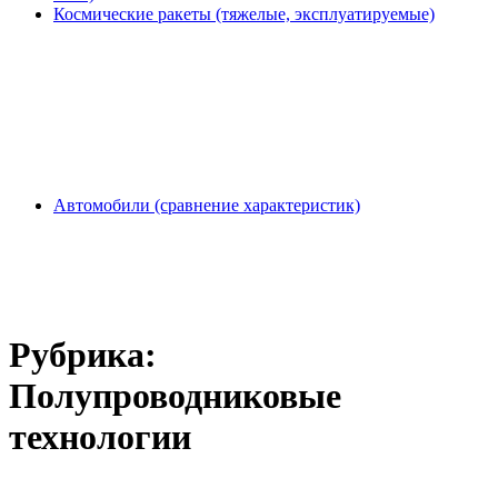
Космические ракеты (тяжелые, эксплуатируемые)
Автомобили (сравнение характеристик)
Рубрика:
Полупроводниковые
технологии