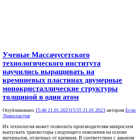
Ученые Массачусетского
технологического института
научились выращивать на
кремниевых пластинах двумерные
монокристаллические структуры
толщиной в один атом
Опубликовано
15:46 21.01.2023
15:55 21.01.2023
автором
Егор
Ликоспастов
Их технология может позволить производителям микросхем
выпускать транзисторы следующего поколения на основе
материалов, отличных от кремния. В соответствии с законом