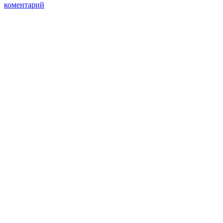
коментарий