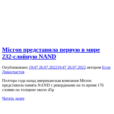
Micron представила первую в мире
232-слойную NAND
Опубликовано
19:47 26.07.2022
19:47 26.07.2022
автором
Егор
Ликоспастов
Полтора года назад американская компания Micron
представила память NAND с рекордными на то время 176
слоями на толщине около 45µ
Читать далее