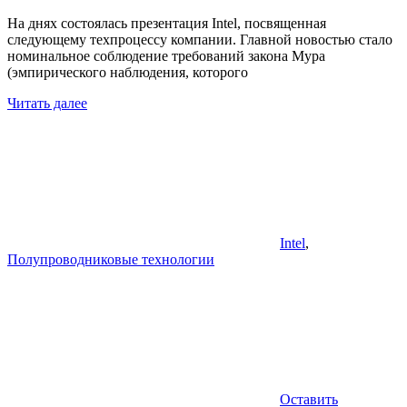
На днях состоялась презентация Intel, посвященная
следующему техпроцессу компании. Главной новостью стало
номинальное соблюдение требований закона Мура
(эмпирического наблюдения, которого
Читать далее
Intel
,
Полупроводниковые технологии
Оставить