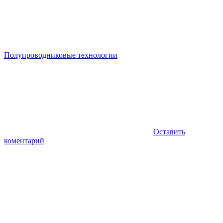
Полупроводниковые технологии
Оставить
коментарий