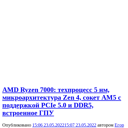
AMD Ryzen 7000: техпроцесс 5 нм,
микроархитектура Zen 4, сокет AM5 с
поддержкой PCIe 5.0 и DDR5,
встроенное ГПУ
Опубликовано
15:06 23.05.2022
15:07 23.05.2022
автором
Егор