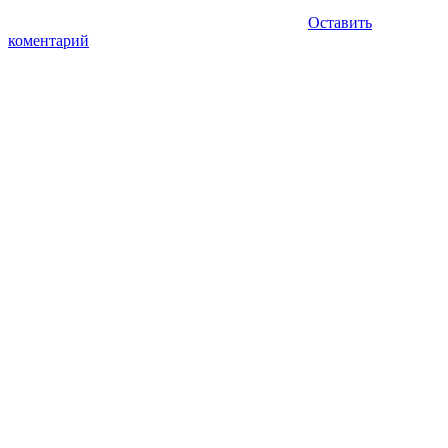
Оставить
коментарий