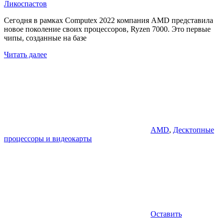
Ликоспастов
Сегодня в рамках Computex 2022 компания AMD представила
новое поколение своих процессоров, Ryzen 7000. Это первые
чипы, созданные на базе
Читать далее
AMD
,
Десктопные
процессоры и видеокарты
Оставить