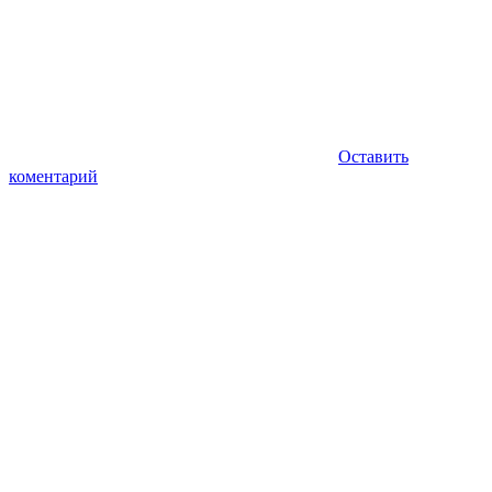
Оставить
коментарий