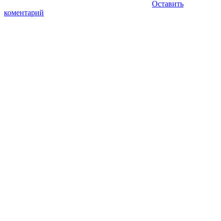
Оставить
коментарий