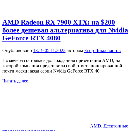
AMD Radeon RX 7900 XTX: на $200
более дешевая альтернатива для Nvidia
GeForce RTX 4080
Опубликовано
18:19 05.11.2022
автором
Егор Ликоспастов
Позавчера состоялась долгожданная презентация AMD, на
которой компания представила свой ответ анонсированной
почти месяц назад серии Nvidia GeForce RTX 40
Читать далее
AMD
,
Десктопные