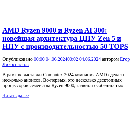
AMD Ryzen 9000 и Ryzen AI 300:
новейшая архитектура ЦПУ Zen 5 и
НПУ с производительностью 50 TOPS
Опубликовано
00:00 04.06.2024
00:02 04.06.2024
автором
Егор
Ликоспастов
В рамках выставки Computex 2024 компания AMD сделала
несколько анонсов. Во-первых, это несколько десктопных
процессоров семейства Ryzen 9000, главной особенностью
Читать далее