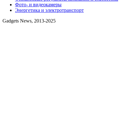
Фото- и видеокамеры
Энергетика и электротранспорт
Gadgets News, 2013-2025