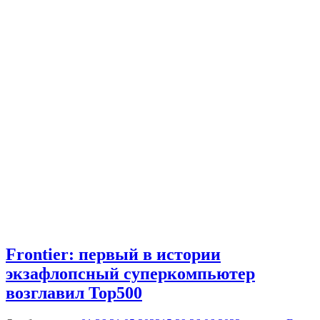
Frontier: первый в истории
экзафлопсный суперкомпьютер
возглавил Top500