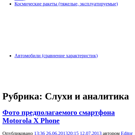
Космические ракеты (тяжелые, эксплуатируемые)
Автомобили (сравнение характеристик)
Рубрика:
Слухи и аналитика
Фото предполагаемого смартфона
Motorola X Phone
Опубликовано
13:36 26.06.2013
20:15 12.07.2013
автором
Editor