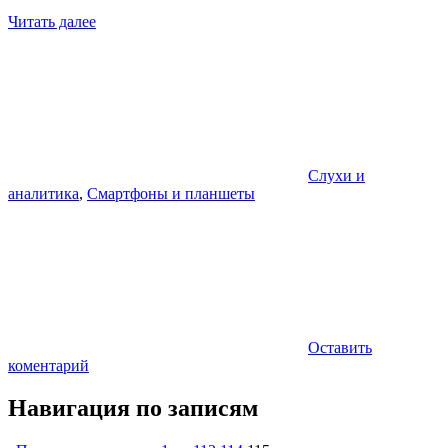
Читать далее
Слухи и
аналитика
,
Смартфоны и планшеты
Оставить
коментарий
Навигация по записям