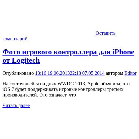
Оставить
коментарий
Фото игрового контроллера для iPhone
от Logitech
Опубликовано
13:16 19.06.2013
22:18 07.05.2014
автором
Editor
На состоявшейся на днях WWDC 2013, Apple объявила, что
iOS 7 будет поддерживать игровые контроллеры третьих
производителей. Это означает, что
Читать далее