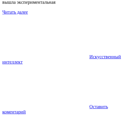
вышла экспериментальная
Читать далее
Искусственный
интеллект
Оставить
коментарий