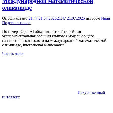
Международной математической
олимпиаде
Опубликовано
21:47 21.07.2025
21:47 21.07.2025
автором
Иван
Подсекальников
Позавчера OpenAI объявила, что её новейшая
экспериментальная большая языковая модель общего
назначения взяла золото на международной математической
олимпиаде, International Mathematical
Читать далее
Искусственный
интеллект