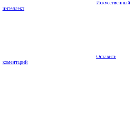
Искусственный
интеллект
Оставить
коментарий