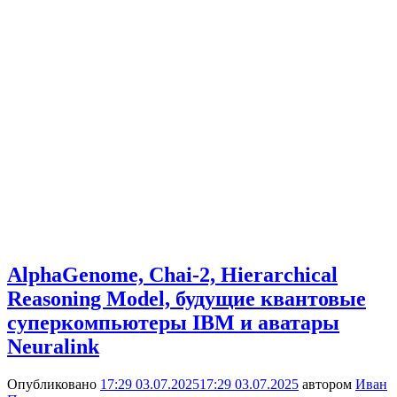
AlphaGenome, Chai-2, Hierarchical
Reasoning Model, будущие квантовые
суперкомпьютеры IBM и аватары
Neuralink
Опубликовано
17:29 03.07.2025
17:29 03.07.2025
автором
Иван