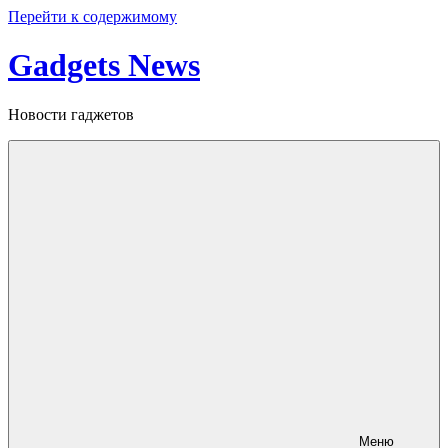
Перейти к содержимому
Gadgets News
Новости гаджетов
Меню