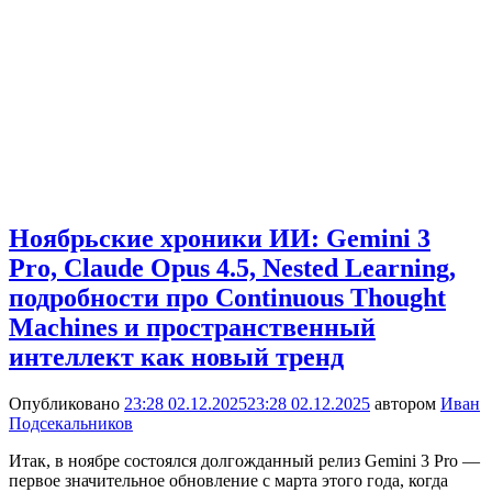
Ноябрьские хроники ИИ: Gemini 3
Pro, Claude Opus 4.5, Nested Learning,
подробности про Continuous Thought
Machines и пространственный
интеллект как новый тренд
Опубликовано
23:28 02.12.2025
23:28 02.12.2025
автором
Иван
Подсекальников
Итак, в ноябре состоялся долгожданный релиз Gemini 3 Pro —
первое значительное обновление с марта этого года, когда