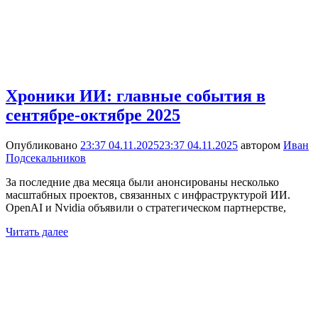
Хроники ИИ: главные события в
сентябре-октябре 2025
Опубликовано
23:37 04.11.2025
23:37 04.11.2025
автором
Иван
Подсекальников
За последние два месяца были анонсированы несколько
масштабных проектов, связанных с инфраструктурой ИИ.
OpenAI и Nvidia объявили о стратегическом партнерстве,
Читать далее