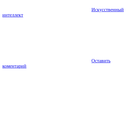
Искусственный
интеллект
Оставить
коментарий