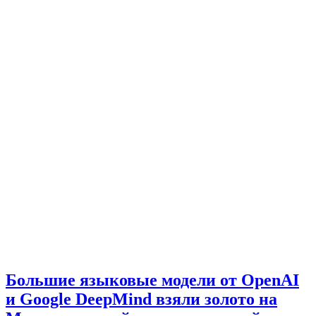
Большие языковые модели от OpenAI
и Google DeepMind взяли золото на