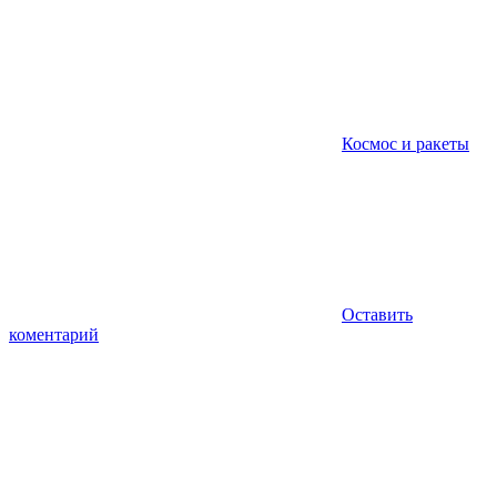
Космос и ракеты
Оставить
коментарий