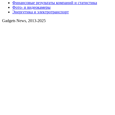
Финансовые результаты компаний и статистика
Фото- и видеокамеры
Энергетика и электротранспорт
Gadgets News, 2013-2025