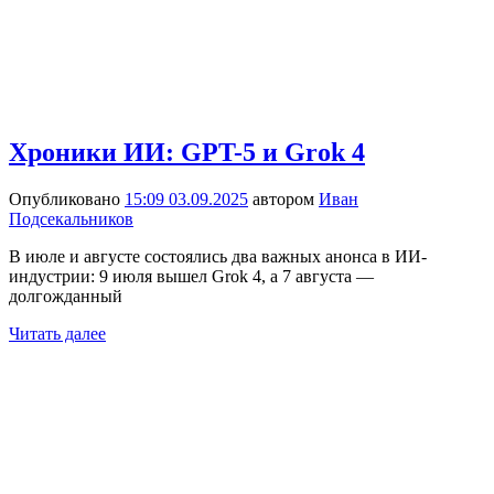
Хроники ИИ: GPT-5 и Grok 4
Опубликовано
15:09 03.09.2025
автором
Иван
Подсекальников
В июле и августе состоялись два важных анонса в ИИ-
индустрии: 9 июля вышел Grok 4, а 7 августа —
долгожданный
Читать далее