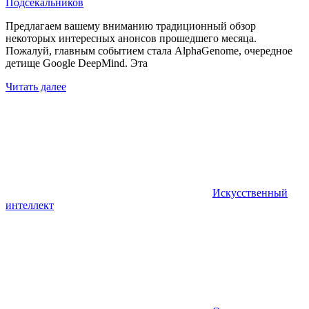
Подсекальников
Предлагаем вашему вниманию традиционный обзор
некоторых интересных анонсов прошедшего месяца.
Пожалуй, главным событием стала AlphaGenome, очередное
детище Google DeepMind. Эта
Читать далее
Искусственный
интеллект