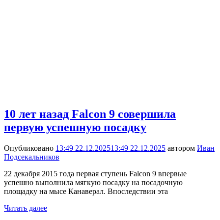
10 лет назад Falcon 9 совершила
первую успешную посадку
Опубликовано
13:49 22.12.2025
13:49 22.12.2025
автором
Иван
Подсекальников
22 декабря 2015 года первая ступень Falcon 9 впервые
успешно выполнила мягкую посадку на посадочную
площадку на мысе Канаверал. Впоследствии эта
Читать далее