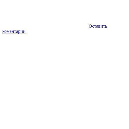
Оставить
коментарий