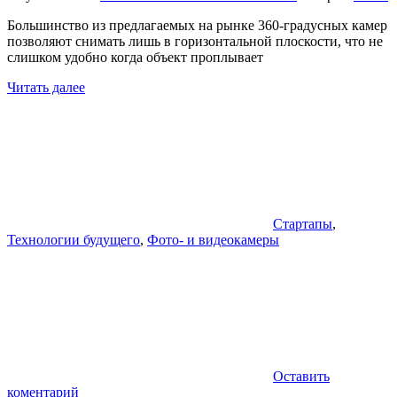
Большинство из предлагаемых на рынке 360-градусных камер
позволяют снимать лишь в горизонтальной плоскости, что не
слишком удобно когда объект проплывает
Читать далее
Стартапы
,
Технологии будущего
,
Фото- и видеокамеры
Оставить
коментарий