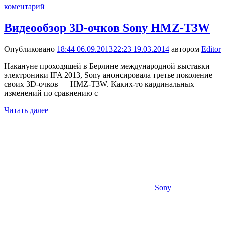
коментарий
Видеообзор 3D-очков Sony HMZ-T3W
Опубликовано
18:44 06.09.2013
22:23 19.03.2014
автором
Editor
Накануне проходящей в Берлине международной выставки
электроники IFA 2013, Sony анонсировала третье поколение
своих 3D-очков — HMZ-T3W. Каких-то кардинальных
изменений по сравнению с
Читать далее
Sony