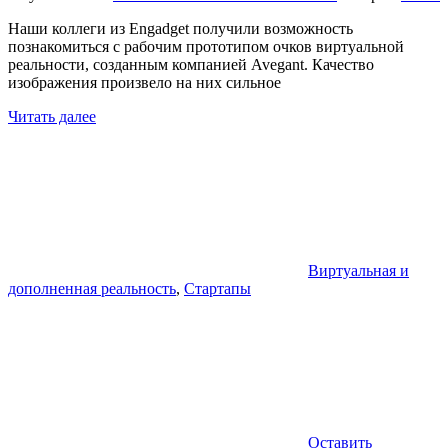
Наши коллеги из Engadget получили возможность
познакомиться с рабочим прототипом очков виртуальной
реальности, созданным компанией Avegant. Качество
изображения произвело на них сильное
Читать далее
Виртуальная и
дополненная реальность
,
Стартапы
Оставить