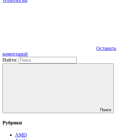
технологии
Оставить
коментарий
Найти:
Поиск
Рубрики
AMD