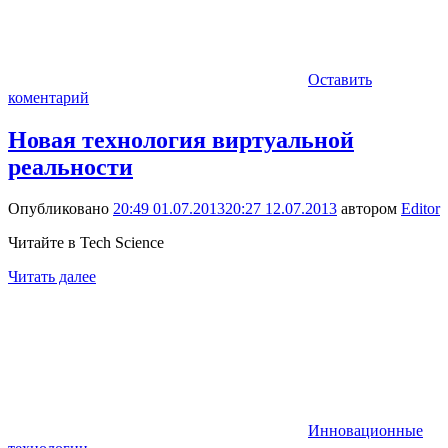
Оставить
коментарий
Новая технология виртуальной
реальности
Опубликовано
20:49 01.07.2013
20:27 12.07.2013
автором
Editor
Читайте в Tech Science
Читать далее
Инновационные