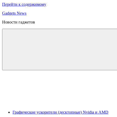
Перейти к содержимому
Gadgets News
Новости гаджетов
Графические ускорители (десктопные) Nvidia и AMD