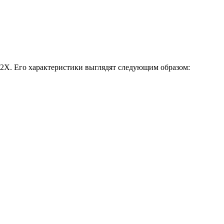
2X. Его характеристики выглядят следующим образом: