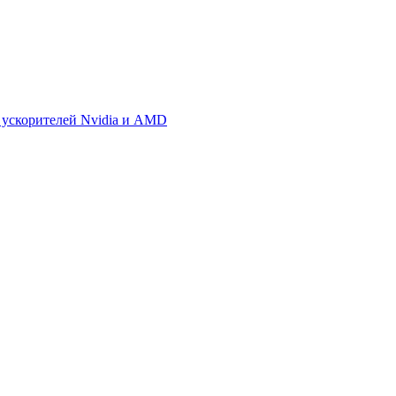
 ускорителей Nvidia и AMD