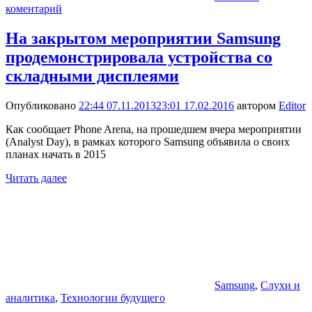
коментарий
На закрытом мероприятии Samsung
продемонстрировала устройства со
складными дисплеями
Опубликовано
22:44 07.11.2013
23:01 17.02.2016
автором
Editor
Как сообщает Phone Arena, на прошедшем вчера мероприятии
(Analyst Day), в рамках которого Samsung объявила о своих
планах начать в 2015
Читать далее
Samsung
,
Слухи и
аналитика
,
Технологии будущего