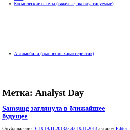
Космические ракеты (тяжелые, эксплуатируемые)
Автомобили (сравнение характеристик)
Метка:
Analyst Day
Samsung заглянула в ближайшее
будущее
Опубликовано
16:19 19.11.2013
23:43 19.11.2013
автором
Editor