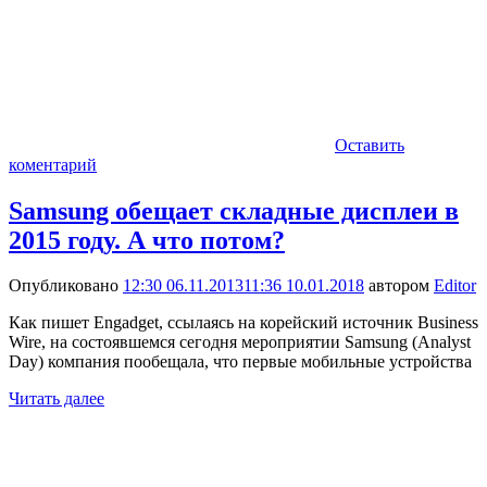
Оставить
коментарий
Samsung обещает складные дисплеи в
2015 году. А что потом?
Опубликовано
12:30 06.11.2013
11:36 10.01.2018
автором
Editor
Как пишет Engadget, ссылаясь на корейский источник Business
Wire, на состоявшемся сегодня мероприятии Samsung (Analyst
Day) компания пообещала, что первые мобильные устройства
Читать далее