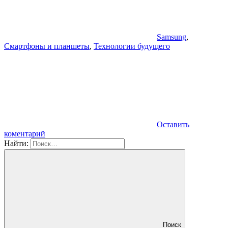
Samsung
,
Смартфоны и планшеты
,
Технологии будущего
Оставить
коментарий
Найти:
Поиск