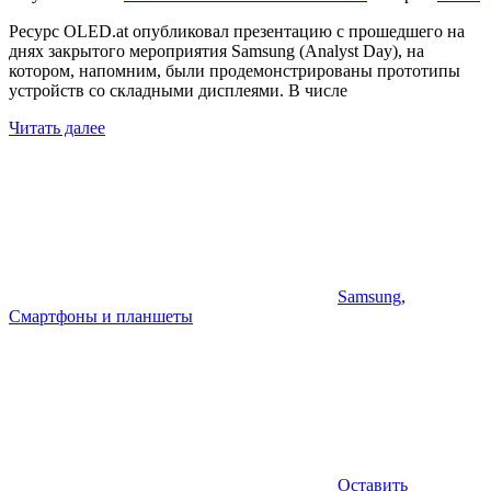
Ресурс OLED.at опубликовал презентацию с прошедшего на
днях закрытого мероприятия Samsung (Analyst Day), на
котором, напомним, были продемонстрированы прототипы
устройств со складными дисплеями. В числе
Читать далее
Samsung
,
Смартфоны и планшеты
Оставить