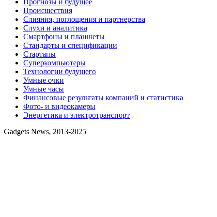
Прогнозы и будущее
Происшествия
Слияния, поглощения и партнерства
Слухи и аналитика
Смартфоны и планшеты
Стандарты и спецификации
Стартапы
Суперкомпьютеры
Технологии будущего
Умные очки
Умные часы
Финансовые результаты компаний и статистика
Фото- и видеокамеры
Энергетика и электротранспорт
Gadgets News, 2013-2025