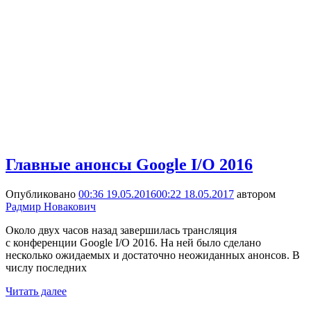
Главные анонсы Google I/O 2016
Опубликовано
00:36 19.05.2016
00:22 18.05.2017
автором
Радмир Новакович
Около двух часов назад завершилась трансляция
с конференции Google I/O 2016. На ней было сделано
несколько ожидаемых и достаточно неожиданных анонсов. В
числу последних
Читать далее