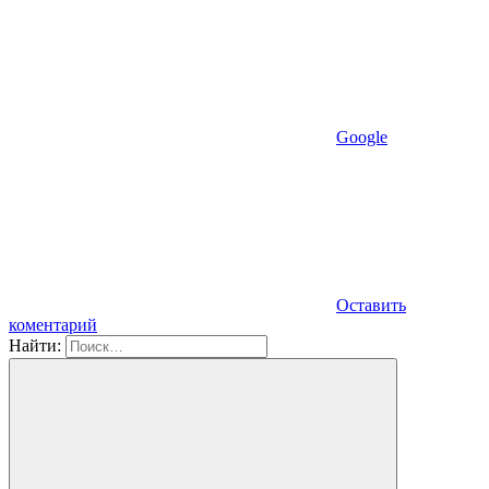
Google
Оставить
коментарий
Найти: