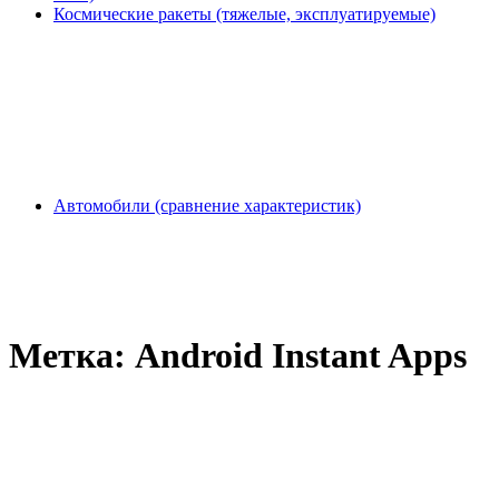
Космические ракеты (тяжелые, эксплуатируемые)
Автомобили (сравнение характеристик)
Метка:
Android Instant Apps