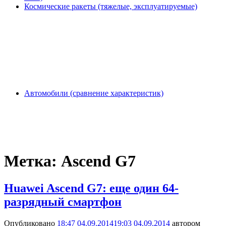
Космические ракеты (тяжелые, эксплуатируемые)
Автомобили (сравнение характеристик)
Метка:
Ascend G7
Huawei Ascend G7: еще один 64-
разрядный смартфон
Опубликовано
18:47 04.09.2014
19:03 04.09.2014
автором