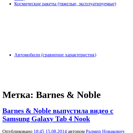
Космические ракеты (тяжелые, эксплуатируемые)
Автомобили (сравнение характеристик)
Метка:
Barnes & Noble
Barnes & Noble выпустила видео с
Samsung Galaxy Tab 4 Nook
Опубликовано
18:45 15.08.2014
автором
Радмир Новакович