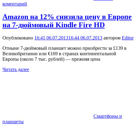
коментарий
Amazon на 12% снизила цену в Европе
на 7-дюймовый Kindle Fire HD
Опубликовано
16:41 06.07.2013
16:44 06.07.2013
автором
Editor
Отныне 7-дюймовый планшет можно приобрести за £139 в
Великобритании или €169 в странах континентальной
Европы (около 7 тыс. рублей) — прежняя цена
Читать далее
Смартфоны и
планшеты