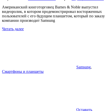
Американский книготорговец Barnes & Noble выпустил
видеоролик, в котором продемонстрировал восторженных
пользователей с его будущим планшетом, который по заказу
компании производит Samsung
Читать далее
Samsung
,
Смартфоны и планшеты
Оставить