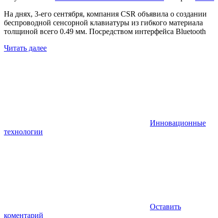
На днях, 3-его сентября, компания CSR объявила о создании
беспроводной сенсорной клавиатуры из гибкого материала
толщиной всего 0.49 мм. Посредством интерфейса Bluetooth
Читать далее
Инновационные
технологии
Оставить
коментарий