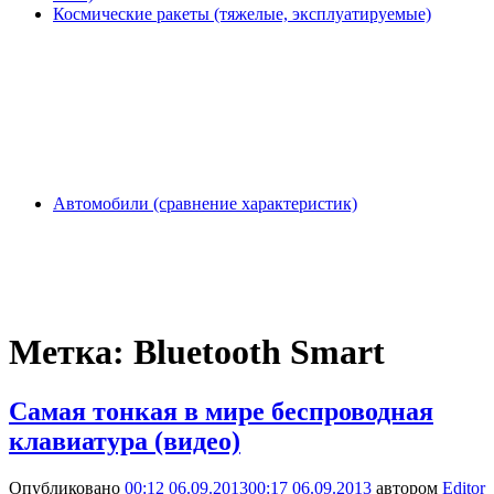
Космические ракеты (тяжелые, эксплуатируемые)
Автомобили (сравнение характеристик)
Метка:
Bluetooth Smart
Самая тонкая в мире беспроводная
клавиатура (видео)
Опубликовано
00:12 06.09.2013
00:17 06.09.2013
автором
Editor