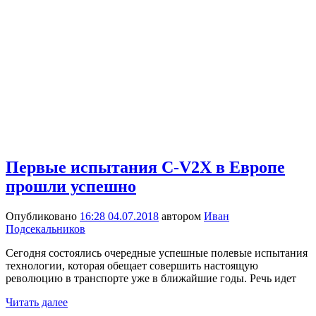
Первые испытания C-V2X в Европе
прошли успешно
Опубликовано
16:28 04.07.2018
автором
Иван
Подсекальников
Сегодня состоялись очередные успешные полевые испытания
технологии, которая обещает совершить настоящую
революцию в транспорте уже в ближайшие годы. Речь идет
Читать далее