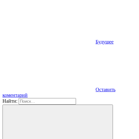
Будущее
Оставить
коментарий
Найти: