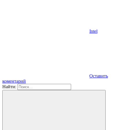
Intel
Оставить
коментарий
Найти: