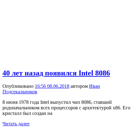
40 лет назад появился Intel 8086
Опубликовано
16:56 08.06.2018
автором
Иван
Подсекальников
8 июня 1978 года Intel выпустил чип 8086, ставший
родоначальником всех процессоров с архитектурой x86. Его
кристалл был создан на
Читать далее