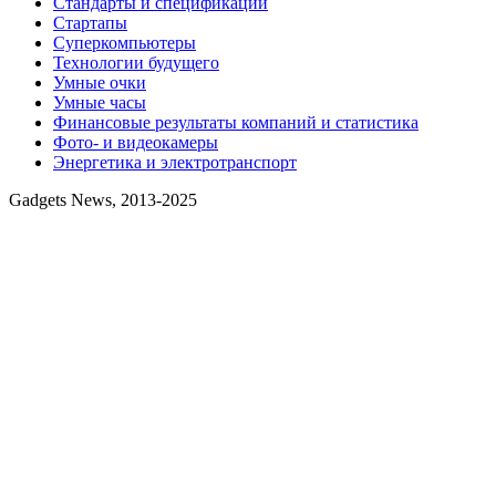
Стандарты и спецификации
Стартапы
Суперкомпьютеры
Технологии будущего
Умные очки
Умные часы
Финансовые результаты компаний и статистика
Фото- и видеокамеры
Энергетика и электротранспорт
Gadgets News, 2013-2025