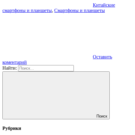
Китайские
смартфоны и планшеты
,
Смартфоны и планшеты
Оставить
коментарий
Найти:
Поиск
Рубрики