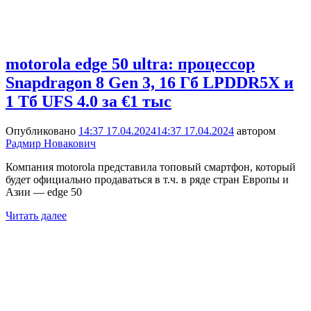
motorola edge 50 ultra: процессор
Snapdragon 8 Gen 3, 16 Гб LPDDR5X и
1 Тб UFS 4.0 за €1 тыс
Опубликовано
14:37 17.04.2024
14:37 17.04.2024
автором
Радмир Новакович
Компания motorola представила топовый смартфон, который
будет официально продаваться в т.ч. в ряде стран Европы и
Азии — edge 50
Читать далее