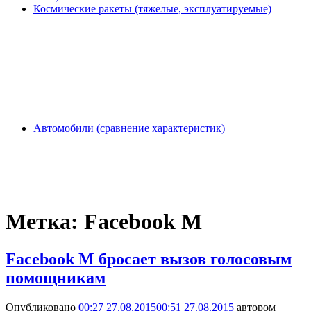
Космические ракеты (тяжелые, эксплуатируемые)
Автомобили (сравнение характеристик)
Метка:
Facebook M
Facebook M бросает вызов голосовым
помощникам
Опубликовано
00:27 27.08.2015
00:51 27.08.2015
автором