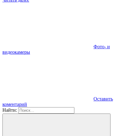
Фото- и
видеокамеры
Оставить
коментарий
Найти: