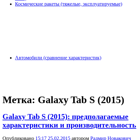
Космические ракеты (тяжелые, эксплуатируемые)
Автомобили (сравнение характеристик)
Метка:
Galaxy Tab S (2015)
Galaxy Tab S (2015): предполагаемые
характеристики и производительность
Опубликовано
15:17 25.02.2015
автором
Радмир Новакович