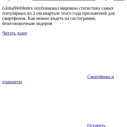
GlobalWebIndex опубликовал мировую статистику самых
популярных во 2-ом квартале этого года приложений для
смартфонов. Как можно видеть на гистограмме,
безоговорочным лидером
Читать далее
Смартфоны и
планшеты
Оставить