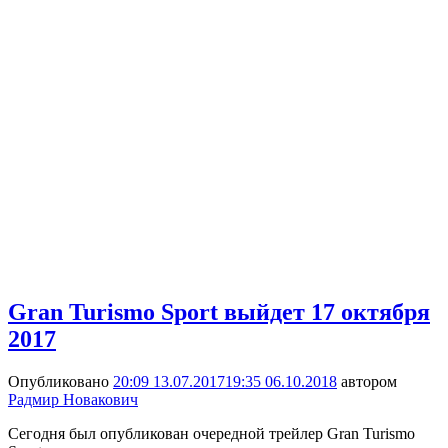
Gran Turismo Sport выйдет 17 октября
2017
Опубликовано
20:09 13.07.2017
19:35 06.10.2018
автором
Радмир Новакович
Сегодня был опубликован очередной трейлер Gran Turismo