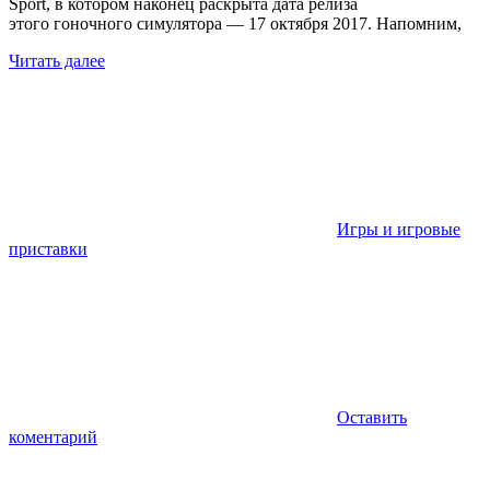
Sport, в котором наконец раскрыта дата релиза
этого гоночного симулятора — 17 октября 2017. Напомним,
Читать далее
Игры и игровые
приставки
Оставить
коментарий