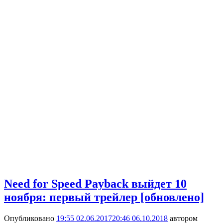
Need for Speed Payback выйдет 10
ноября: первый трейлер [обновлено]
Опубликовано
19:55 02.06.2017
20:46 06.10.2018
автором