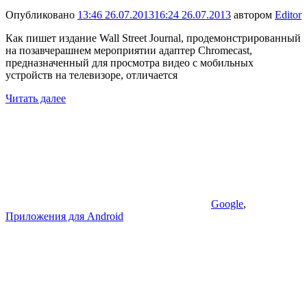
Опубликовано
13:46 26.07.2013
16:24 26.07.2013
автором
Editor
Как пишет издание Wall Street Journal, продемонстрированный
на позавчерашнем мероприятии адаптер Chromecast,
предназначенный для просмотра видео с мобильных
устройств на телевизоре, отличается
Читать далее
Google
,
Приложения для Android