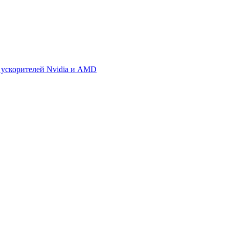
 ускорителей Nvidia и AMD