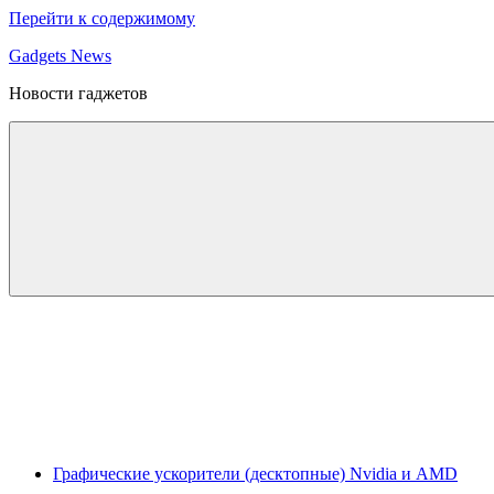
Перейти к содержимому
Gadgets News
Новости гаджетов
Графические ускорители (десктопные) Nvidia и AMD