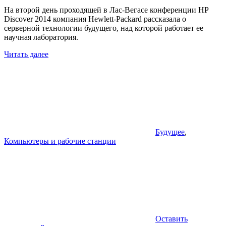
На второй день проходящей в Лас-Вегасе конференции HP
Discover 2014 компания Hewlett-Packard рассказала о
серверной технологии будущего, над которой работает ее
научная лаборатория.
Читать далее
Будущее
,
Компьютеры и рабочие станции
Оставить