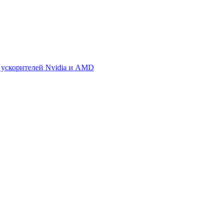
 ускорителей Nvidia и AMD