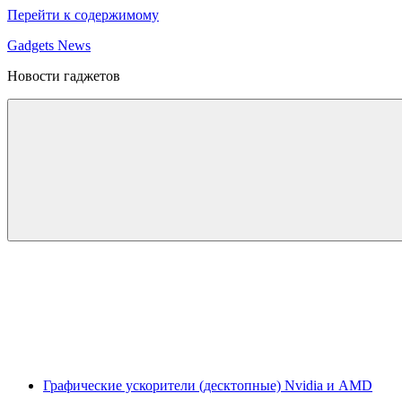
Перейти к содержимому
Gadgets News
Новости гаджетов
Графические ускорители (десктопные) Nvidia и AMD