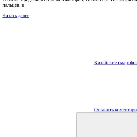
пальцев, в
Читать далее
Китайские смартфо
Оставить коментар