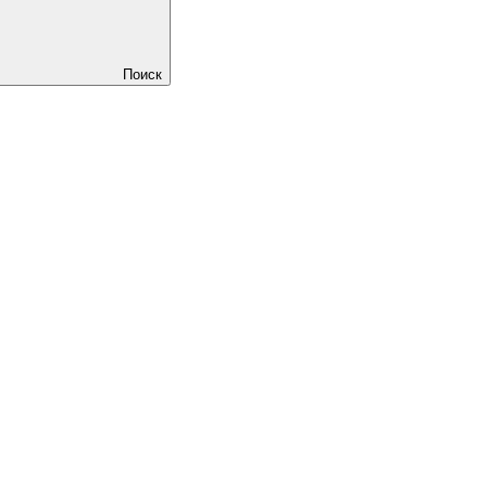
Поиск