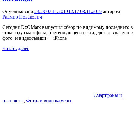
Опубликовано
23:29 07.11.2019
12:17 08.11.2019
автором
Радмир Новакович
Сегодня DxOMark выпустил обзор по-видимому последнего в
этом году смартфона, претендующего на лидерство в качестве
фото- и видеосъемки — iPhone
Читать далее
Смартфоны и
планшеты
,
Фото- и видеокамеры