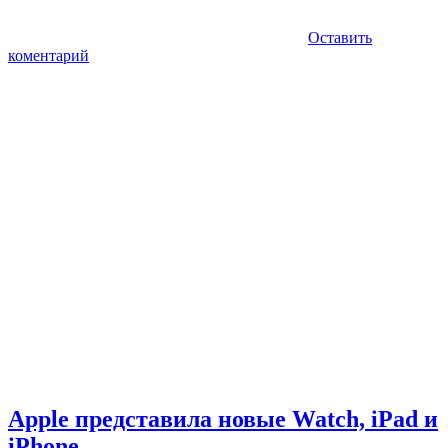
Оставить
коментарий
Apple представила новые Watch, iPad и
iPhone