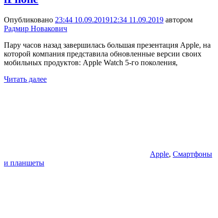
Опубликовано
23:44 10.09.2019
12:34 11.09.2019
автором
Радмир Новакович
Пару часов назад завершилась большая презентация Apple, на
которой компания представила обновленные версии своих
мобильных продуктов: Apple Watch 5-го поколения,
Читать далее
Apple
,
Смартфоны
и планшеты