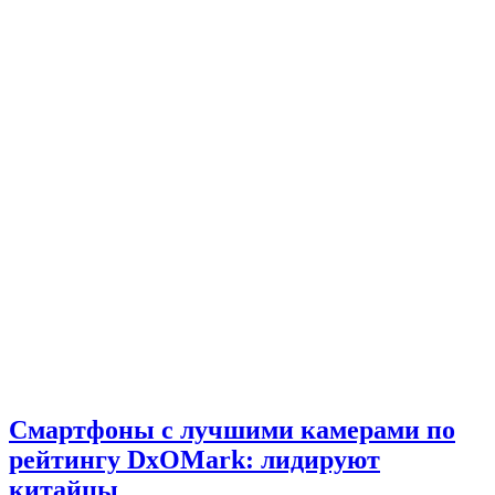
Смартфоны с лучшими камерами по
рейтингу DxOMark: лидируют
китайцы