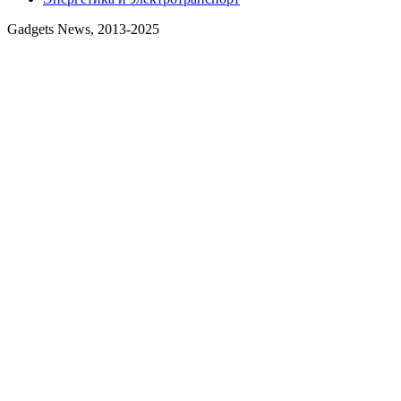
Gadgets News, 2013-2025