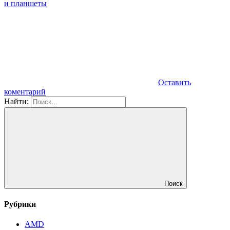
и планшеты
Оставить
коментарий
Найти:
Поиск
Рубрики
AMD