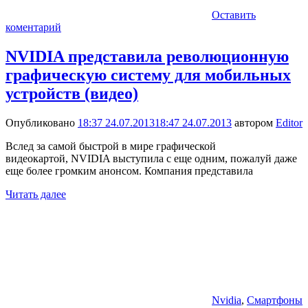
Оставить
коментарий
NVIDIA представила революционную
графическую систему для мобильных
устройств (видео)
Опубликовано
18:37 24.07.2013
18:47 24.07.2013
автором
Editor
Вслед за самой быстрой в мире графической
видеокартой, NVIDIA выступила с еще одним, пожалуй даже
еще более громким анонсом. Компания представила
Читать далее
Nvidia
,
Смартфоны