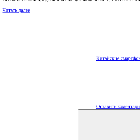
Читать далее
Китайские смартфо
Оставить коментар