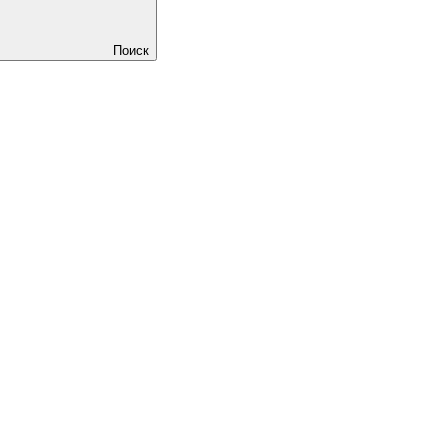
Поиск