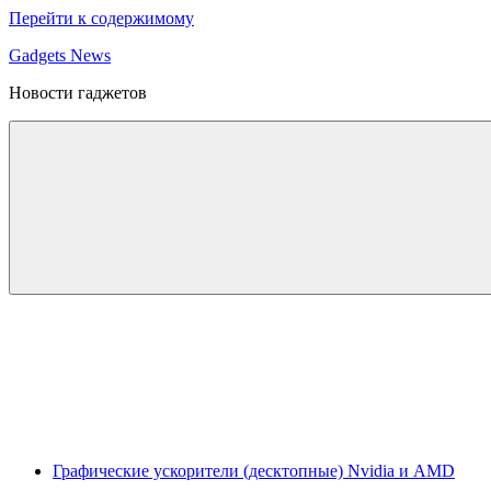
Перейти к содержимому
Gadgets News
Новости гаджетов
Графические ускорители (десктопные) Nvidia и AMD