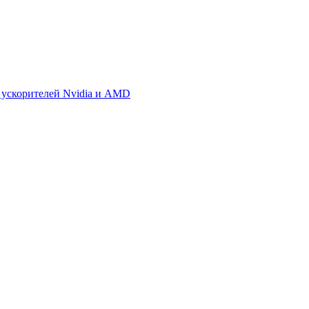
 ускорителей Nvidia и AMD