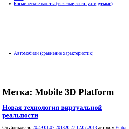
Космические ракеты (тяжелые, эксплуатируемые)
Автомобили (сравнение характеристик)
Метка:
Mobile 3D Platform
Новая технология виртуальной
реальности
Опубликовано
20:49 01.07.2013
20:27 12.07.2013
автором
Editor