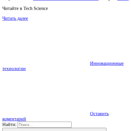
Читайте в Tech Science
Читать далее
Инновационные
технологии
Оставить
коментарий
Найти: