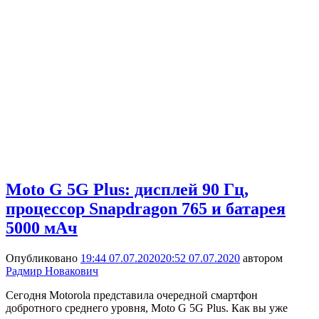
Moto G 5G Plus: дисплей 90 Гц,
процессор Snapdragon 765 и батарея
5000 мАч
Опубликовано
19:44 07.07.2020
20:52 07.07.2020
автором
Радмир Новакович
Сегодня Motorola представила очередной смартфон
добротного среднего уровня, Moto G 5G Plus. Как вы уже