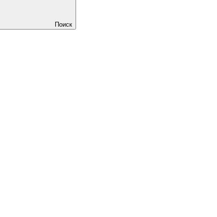
Поиск