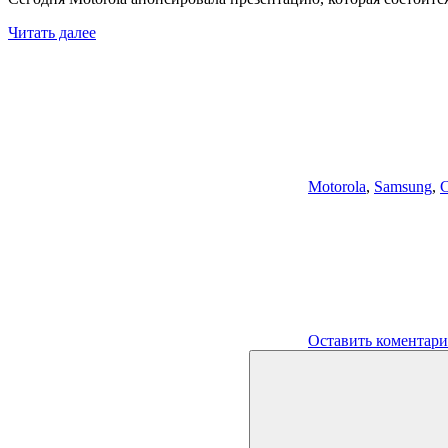
Читать далее
Motorola
,
Samsung
,
С
Оставить коментар