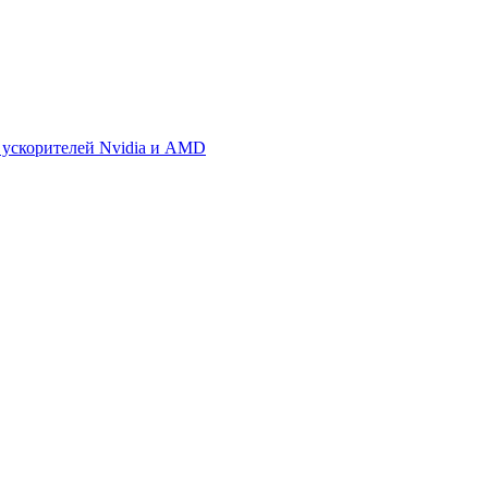
 ускорителей Nvidia и AMD