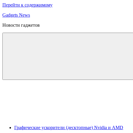
Перейти к содержимому
Gadgets News
Новости гаджетов
Графические ускорители (десктопные) Nvidia и AMD