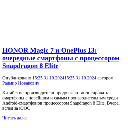
HONOR Magic 7 и OnePlus 13:
очередные смартфоны с процессором
Snapdragon 8 Elite
Опубликовано
15:25 31.10.2024
15:25 31.10.2024
автором
Радмир Новакович
Китайские производители продолжают анонсировать
смартфоны с новейшим и самым производительным среди
Android-смартфонов процессором Snapdragon 8 Elite. Вчера,
вслед за iQOO
Читать далее