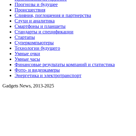
Прогнозы и будущее
Происшествия
Слияния, поглощения и партнерства
Слухи и аналитика
Смартфоны и планшеты
Стандарты и спецификации
Стартапы
Суперкомпьютеры
Технологии будущего
Умные очки
Умные часы
Финансовые результаты компаний и статистика
Фото- и видеокамеры
Энергетика и электротранспорт
Gadgets News, 2013-2025