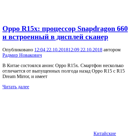
Oppo R15x: процессор Snapdragon 660
и встроенный в дисплей сканер
Опубликовано
12:04 22.10.2018
12:09 22.10.2018
автором
Радмир Новакович
В Китае состоялся анонс Oppo R15x. Смартфон несколько
отличается от выпущенных полгода назад Oppo R15 с R15
Dream Mirror, и имеет
Читать далее
Китайские