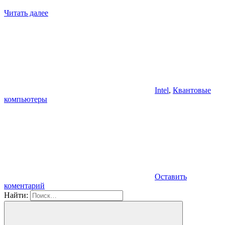
Читать далее
Intel
,
Квантовые
компьютеры
Оставить
коментарий
Найти: