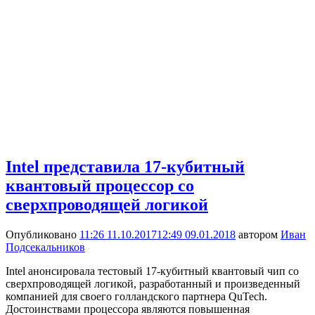
Intel представила 17-кубитный
квантовый процессор со
сверхпроводящей логикой
Опубликовано
11:26 11.10.2017
12:49 09.01.2018
автором
Иван
Подсекальников
Intel анонсировала тестовый 17-кубитный квантовый чип со
сверхпроводящей логикой, разработанный и произведенный
компанией для своего голландского партнера QuTech.
Достоинствами процессора являются повышенная