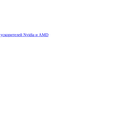
 ускорителей Nvidia и AMD