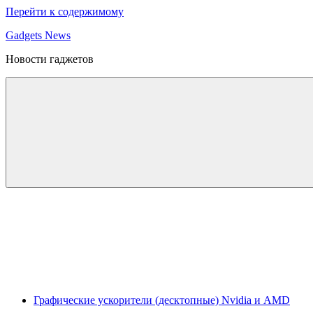
Перейти к содержимому
Gadgets News
Новости гаджетов
Графические ускорители (десктопные) Nvidia и AMD