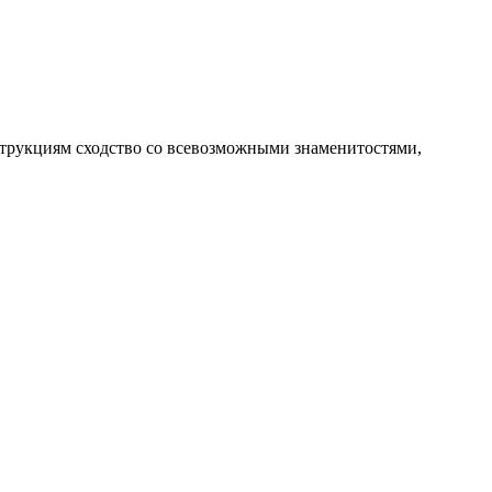
струкциям сходство со всевозможными знаменитостями,