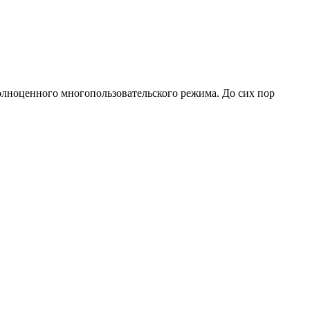
лноценного многопользовательского режима. До сих пор