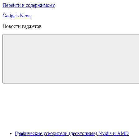
Перейти к содержимому
Gadgets News
Новости гаджетов
Графические ускорители (десктопные) Nvidia и AMD