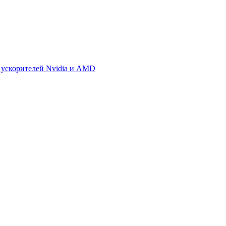
 ускорителей Nvidia и AMD