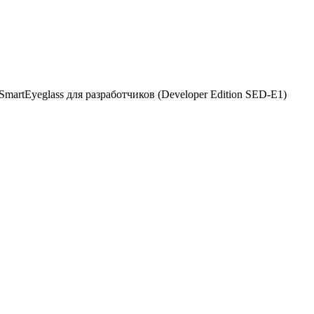
artEyeglass для разработчиков (Developer Edition SED-E1)