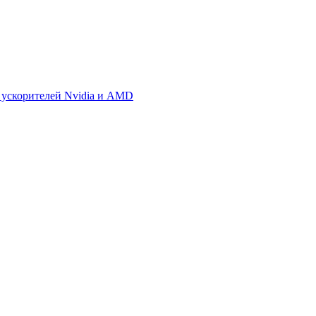
 ускорителей Nvidia и AMD