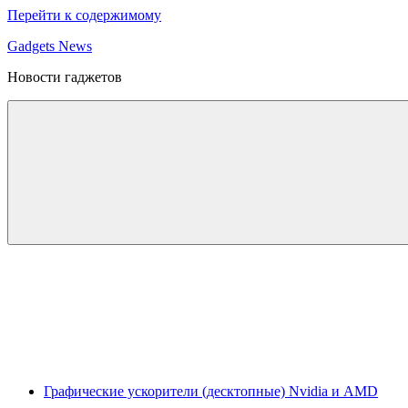
Перейти к содержимому
Gadgets News
Новости гаджетов
Графические ускорители (десктопные) Nvidia и AMD