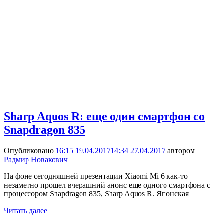
Sharp Aquos R: еще один смартфон со
Snapdragon 835
Опубликовано
16:15 19.04.2017
14:34 27.04.2017
автором
Радмир Новакович
На фоне сегодняшней презентации Xiaomi Mi 6 как-то
незаметно прошел вчерашний анонс еще одного смартфона с
процессором Snapdragon 835, Sharp Aquos R. Японская
Читать далее