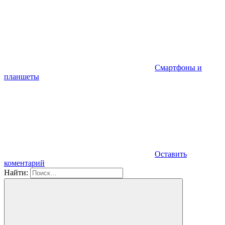
Смартфоны и
планшеты
Оставить
коментарий
Найти: