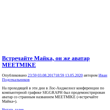
Встречайте Майка, он же аватар
MEETMIKE
Опубликовано
23:59 03.08.2017
18:59 13.05.2020
автором
Иван
Подсекальников
На проходящей в эти дни в Лос-Анджелосе конференции по
компьютерной графике SIGGRAPH был продемонстрирован
аватар со странным названием MEETMIKE («встречайте
Майка»).
Читать далее