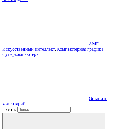
AMD
,
Искусственный интеллект
,
Компьютерная графика
,
Суперкомпьютеры
Оставить
коментарий
Найти: