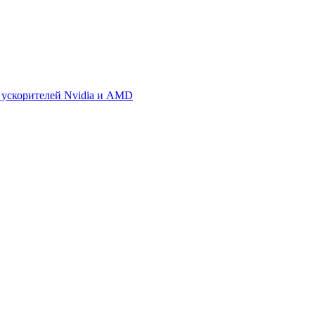
 ускорителей Nvidia и AMD