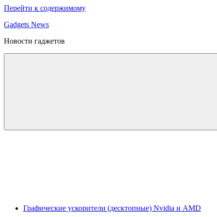
Перейти к содержимому
Gadgets News
Новости гаджетов
Графические ускорители (десктопные) Nvidia и AMD