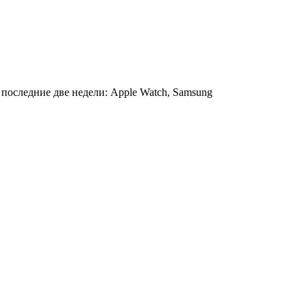
последние две недели: Apple Watch, Samsung