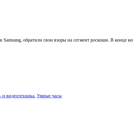
 Samsung, обратили свои взоры на сегмент роскоши. В конце ко
- и видеотехника
,
Умные часы