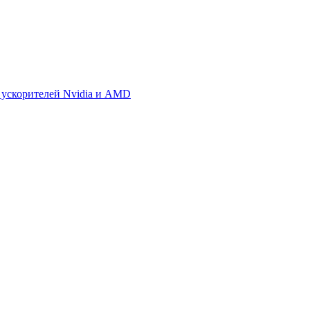
 ускорителей Nvidia и AMD