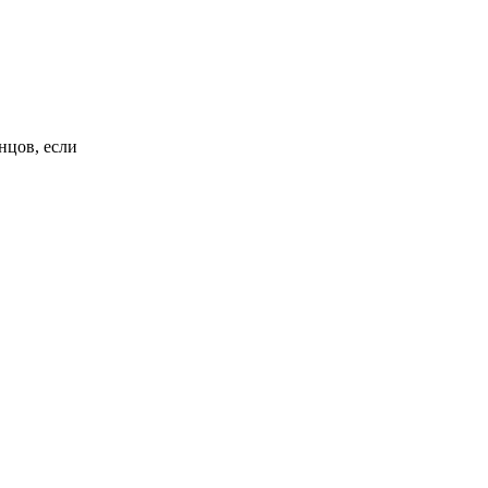
нцов, если