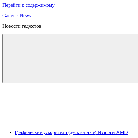
Перейти к содержимому
Gadgets News
Новости гаджетов
Графические ускорители (десктопные) Nvidia и AMD