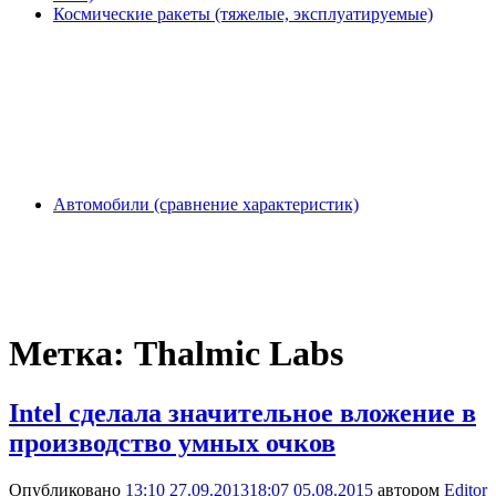
Космические ракеты (тяжелые, эксплуатируемые)
Автомобили (сравнение характеристик)
Метка:
Thalmic Labs
Intel сделала значительное вложение в
производство умных очков
Опубликовано
13:10 27.09.2013
18:07 05.08.2015
автором
Editor