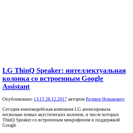
LG ThinQ Speaker: интеллектуальная
колонка со встроенным Google
Assistant
Опубликовано
13:15 28.12.2017
автором
Радмир Новакович
Сегодня южнокорейская компания LG анонсировала
несколько новых акустических колонок, в числе которых
ThinQ Speaker со встроенным микрофоном и поддержкой
Google