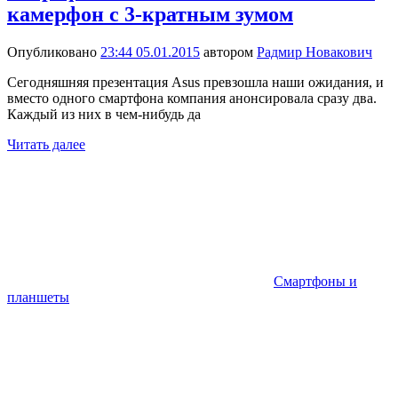
камерфон с 3-кратным зумом
Опубликовано
23:44 05.01.2015
автором
Радмир Новакович
Сегодняшняя презентация Asus превзошла наши ожидания, и
вместо одного смартфона компания анонсировала сразу два.
Каждый из них в чем-нибудь да
Читать далее
Смартфоны и
планшеты