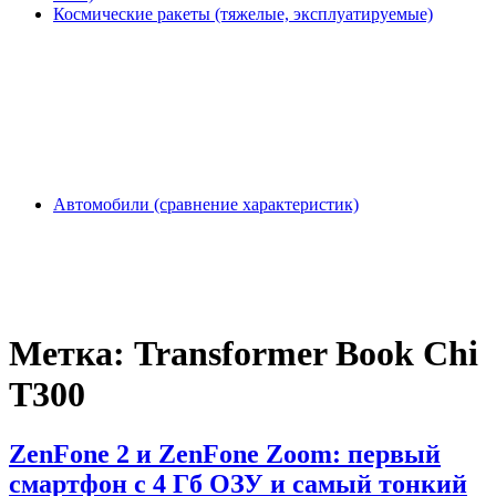
Космические ракеты (тяжелые, эксплуатируемые)
Автомобили (сравнение характеристик)
Метка:
Transformer Book Chi
T300
ZenFone 2 и ZenFone Zoom: первый
смартфон с 4 Гб ОЗУ и самый тонкий