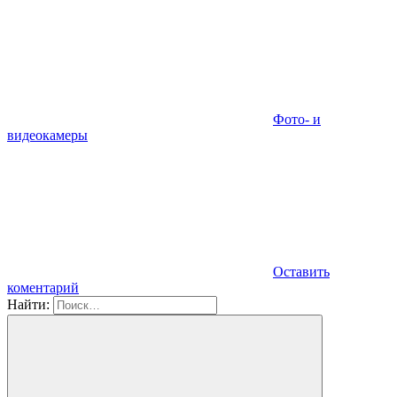
Фото- и
видеокамеры
Оставить
коментарий
Найти: