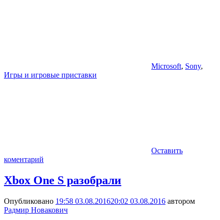
Microsoft
,
Sony
,
Игры и игровые приставки
Оставить
коментарий
Xbox One S разобрали
Опубликовано
19:58 03.08.2016
20:02 03.08.2016
автором
Радмир Новакович