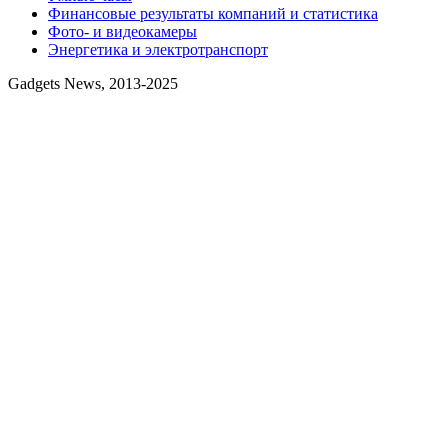
Финансовые результаты компаний и статистика
Фото- и видеокамеры
Энергетика и электротранспорт
Gadgets News, 2013-2025