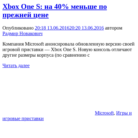
Xbox One S: на 40% меньше по
прежней цене
Опубликовано
20:18 13.06.2016
20:20 13.06.2016
автором
Радмир Новакович
Компания Microsoft анонсировала обновленную версию своей
игровой приставки — Xbox One S. Новую консоль отличают
другие размеры корпуса (по сравнению с
Читать далее
Microsoft
,
Игры и
игровые приставки