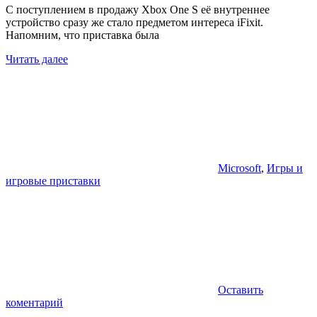
С поступлением в продажу Xbox One S её внутреннее
устройство сразу же стало предметом интереса iFixit.
Напомним, что приставка была
Читать далее
Microsoft
,
Игры и
игровые приставки
Оставить
коментарий