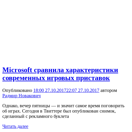
Microsoft сравнила характеристики
современных игровых приставок
Опубликовано
18:00 27.10.2017
22:07 27.10.2017
автором
Радмир Новакович
Однако, вечер пятницы — и значит самое время поговорить
об играх. Сегодня в Твиттере был опубликован снимок,
сделанный с рекламного буклета
Читать далее