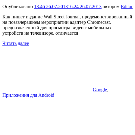
Опубликовано
13:46 26.07.2013
16:24 26.07.2013
автором
Editor
Как пишет издание Wall Street Journal, продемонстрированный
на позавчерашнем мероприятии адаптер Chromecast,
предназначенный для просмотра видео с мобильных
устройств на телевизоре, отличается
Читать далее
Google
,
Приложения для Android