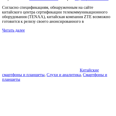
Согласно спецификациям, обнаруженным на сайте
китайского центра сертификации телекоммуникационного
оборудования (TENAA), китайская компания ZTE возможно
готовится к релизу своего анонсированного в
Читать далее
Китайские
смартфоны и планшеты
,
Слухи и аналитика
,
Смартфоны и
планшеты